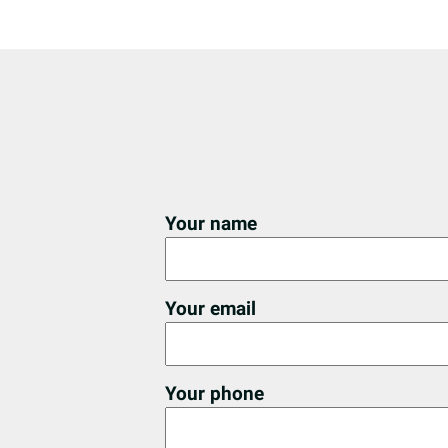
Your name
Your email
Your phone