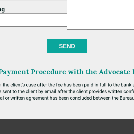
ng
 Payment Procedure with the Advocate 
he client’s case after the fee has been paid in full to the ban
 sent to the client by email after the client provides written conf
ral or written agreement has been concluded between the Bureau 