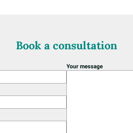
Book a consultation
Your message