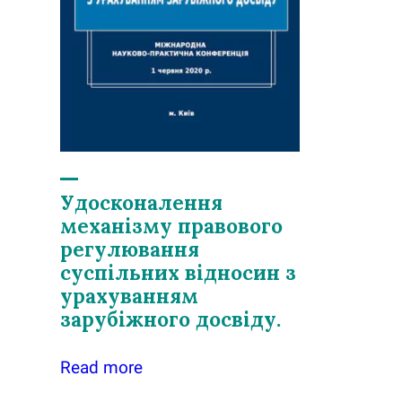
Удосконалення
механізму правового
регулювання
суспільних відносин з
урахуванням
зарубіжного досвіду.
Read more