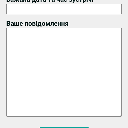
Ваше повідомлення