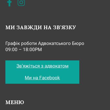
МИ ЗАВЖДИ НА ЗВ’ЯЗКУ
Графік роботи Адвокатського Бюро
09:00 – 18:00PM
Зв’яжіться з адвокатом
Ми на Facebook
МЕНЮ