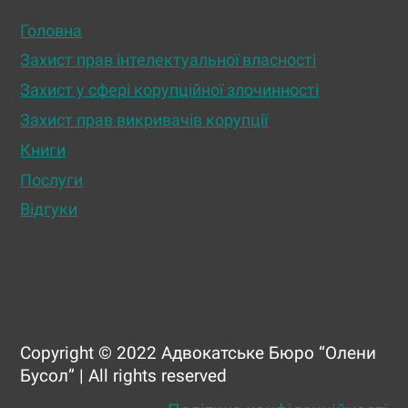
Головна
Захист прав інтелектуальної власності
Захист у сфері корупційної злочинності
Захист прав викривачів корупції
Книги
Послуги
Відгуки
Copyright © 2022 Адвокатське Бюро “Олени
Бусол” | All rights reserved