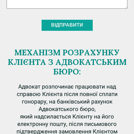
МЕХАНІЗМ РОЗРАХУНКУ
КЛІЄНТА З АДВОКАТСЬКИМ
БЮРО:
Адвокат розпочинає працювати над
справою Клієнта після повної сплати
гонорару, на банківський рахунок
Адвокатського бюро,
який надсилається Клієнту на його
електронну пошту, після письмового
підтвердження замовлення Клієнтом