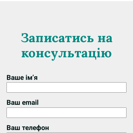
Записатись на
консультацію
Ваше ім’я
Ваш email
Ваш телефон