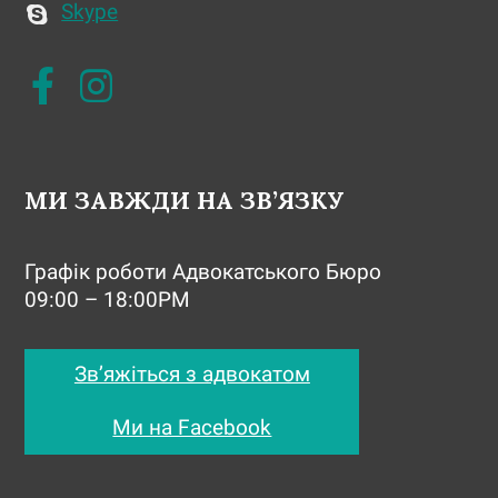
Skype
МИ ЗАВЖДИ НА ЗВ’ЯЗКУ
Графік роботи Адвокатського Бюро
09:00 – 18:00PM
Зв’яжіться з адвокатом
Ми на Facebook