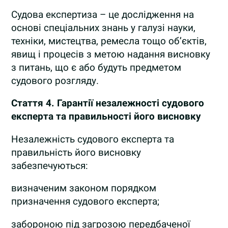
Судова експертиза – це дослідження на
основі спеціальних знань у галузі науки,
техніки, мистецтва, ремесла тощо об’єктів,
явищ і процесів з метою надання висновку
з питань, що є або будуть предметом
судового розгляду.
Стаття 4.
Гарантії незалежності судового
експерта та правильності його висновку
Незалежність судового експерта та
правильність його висновку
забезпечуються:
визначеним законом порядком
призначення судового експерта;
забороною під загрозою передбаченої