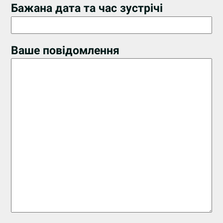
Бажана дата та час зустрічі
Ваше повідомлення