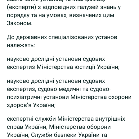
(експерти) з відповідних галузей знань у
порядку та на умовах, визначених цим
Законом.
До державних спеціалізованих установ
належать:
науково-дослідні установи судових
експертиз Міністерства юстиції України;
науково-дослідні установи судових
експертиз, судово-медичні та судово-
психіатричні установи Міністерства охорони
здоров’я України;
експертні служби Міністерства внутрішніх
справ України, Міністерства оборони
України, Служби безпеки України та