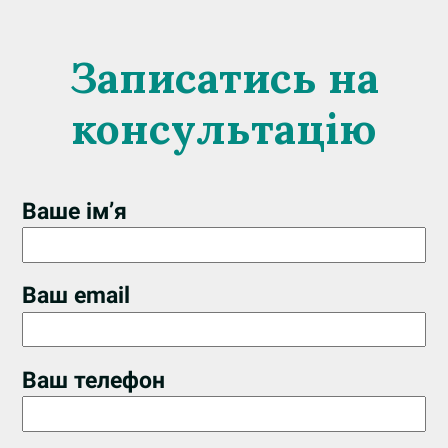
Записатись на
консультацію
Ваше ім’я
Ваш email
Ваш телефон