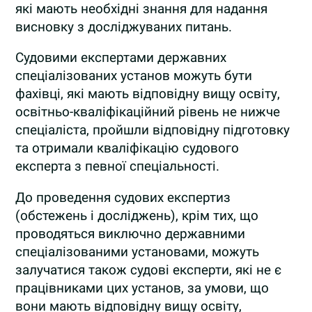
які мають необхідні знання для надання
висновку з досліджуваних питань.
Судовими експертами державних
спеціалізованих установ можуть бути
фахівці, які мають відповідну вищу освіту,
освітньо-кваліфікаційний рівень не нижче
спеціаліста, пройшли відповідну підготовку
та отримали кваліфікацію судового
експерта з певної спеціальності.
До проведення судових експертиз
(обстежень і досліджень), крім тих, що
проводяться виключно державними
спеціалізованими установами, можуть
залучатися також судові експерти, які не є
працівниками цих установ, за умови, що
вони мають відповідну вищу освіту,