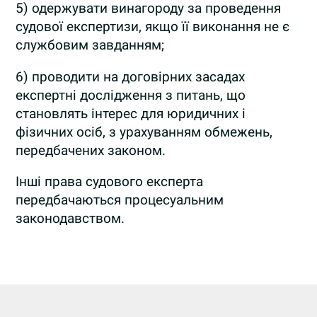
5) одержувати винагороду за проведення
судової експертизи, якщо її виконання не є
службовим завданням;
6) проводити на договірних засадах
експертні дослідження з питань, що
становлять інтерес для юридичних і
фізичних осіб, з урахуванням обмежень,
передбачених законом.
Інші права судового експерта
передбачаються процесуальним
законодавством.