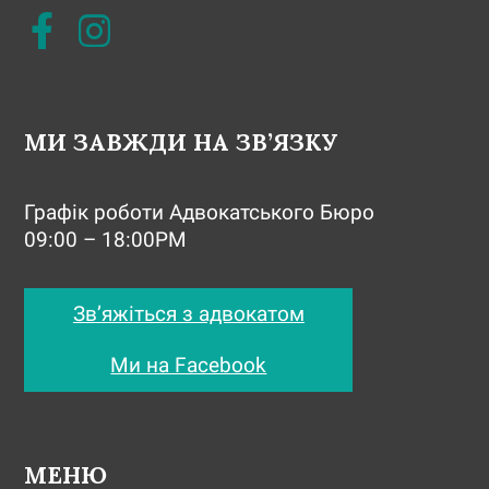
МИ ЗАВЖДИ НА ЗВ’ЯЗКУ
Графік роботи Адвокатського Бюро
09:00 – 18:00PM
Зв’яжіться з адвокатом
Ми на Facebook
МЕНЮ