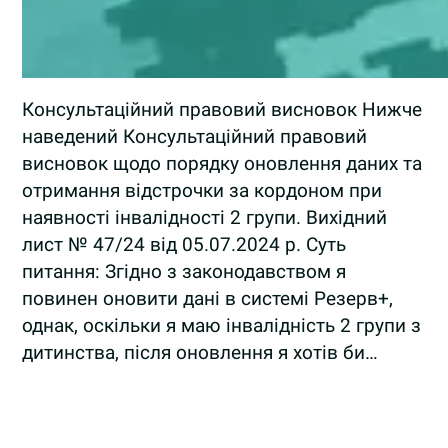
Консультаційний правовий висновок Нижче
наведений Консультаційний правовий
висновок щодо порядку оновлення даних та
отримання відстрочки за кордоном при
наявності інвалідності 2 групи. Вихідний
лист № 47/24 від 05.07.2024 р. Суть
питання: Згідно з законодавством я
повинен оновити дані в системі Резерв+,
однак, оскільки я маю інвалідність 2 групи з
дитинства, після оновлення я хотів би…