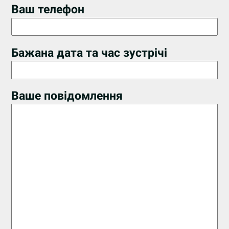
Ваш телефон
Бажана дата та час зустрічі
Ваше повідомлення