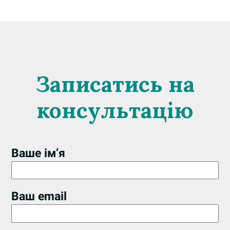
Записатись на
консультацію
Ваше ім’я
Ваш email