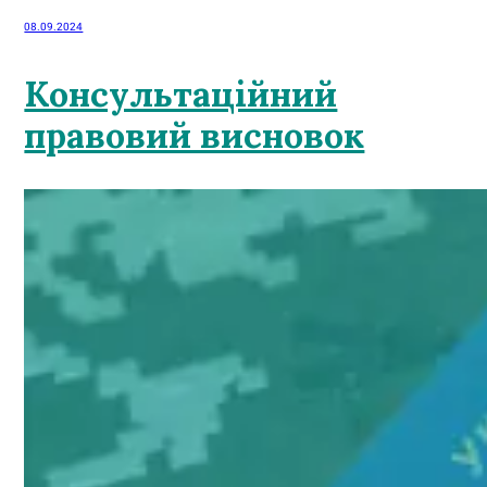
08.09.2024
Консультаційний
правовий висновок