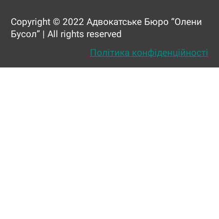
Copyright © 2022 Адвокатське Бюро “Олени
Бусол” | All rights reserved
Політика конфіденційності