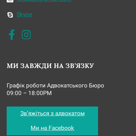
Skype
МИ ЗАВЖДИ НА ЗВ’ЯЗКУ
Графік роботи Адвокатського Бюро
09:00 – 18:00PM
Зв’яжіться з адвокатом
Ми на Facebook