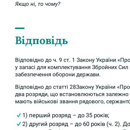
Якщо ні, то чому?
Відповідь
Відповідно до ч. 9 ст. 1 Закону України «П
у запасі для комплектування Збройних Сил 
забезпечення оборони держави.
Відповідно до статті 28Закону України «Про
два розряди, що встановлюються залежно від
мають військові звання рядового, сержантс
1) перший розряд – до 35 років;
2) другий розряд – до 60 років (ч. 2)