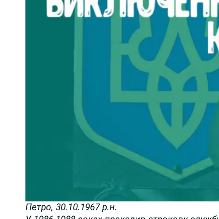
Петро, 30.10.1967 р.н.