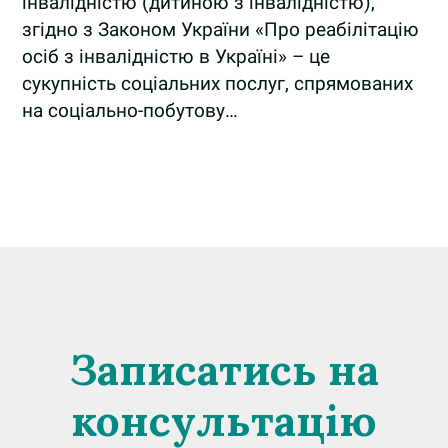
інвалідністю (дитиною з інвалідністю),
згідно з Законом України «Про реабілітацію
осіб з інвалідністю в Україні» – це
сукупність соціальних послуг, спрямованих
на соціально-побутову…
Записатись на
консультацію