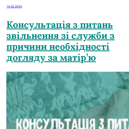
14.06.2024
Консультація з питань
звільнення зі служби з
причини необхідності
догляду за матір’ю