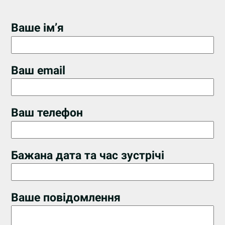
Ваше ім’я
Ваш email
Ваш телефон
Бажана дата та час зустрічі
Ваше повідомлення