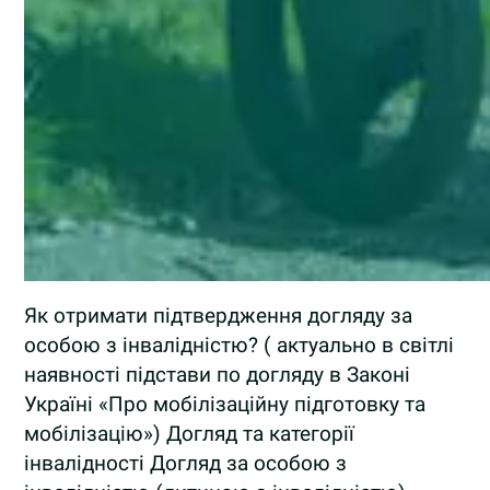
Як отримати підтвердження догляду за
особою з інвалідністю? ( актуально в світлі
наявності підстави по догляду в Законі
Україні «Про мобілізаційну підготовку та
мобілізацію») Догляд та категорії
інвалідності Догляд за особою з