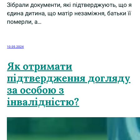
Зібрали документи, які підтверджують, що я
єдина дитина, що матір незаміжня, батьки її
померли, а…
10.05.2024
Як отримати
підтвердження догляду
за особою з
інвалідністю?