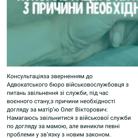
Консультаціяза зверненням до
Адвокатського бюро військовослужбовця з
питань звільнення зі служби, під час
воєнного стану,з причини необхідності
догляду за матір’ю Олег Вікторович:
Намагаюсь звільнитися з військової служби
по догляду за мамою, але виникли певні
проблеми у зв’язку з новим законом.