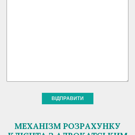
МЕХАНІЗМ РОЗРАХУНКУ