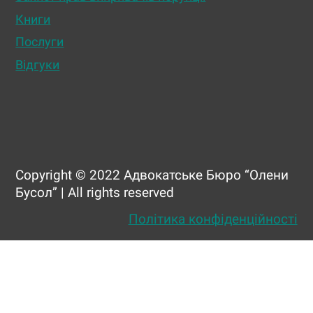
Книги
Послуги
Відгуки
Copyright © 2022 Адвокатське Бюро “Олени
Бусол” | All rights reserved
Політика конфіденційності