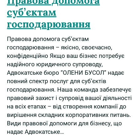
Правова допомога
суб’єктам
господарювання
Правова допомога суб’єктам
господарювання – якісно, своєчасно,
конфіденційно Якщо ваш бізнес потребує
надійного юридичного супроводу,
Адвокатське бюро “ОЛЕНИ БУСОЛ” надає
повний спектр послуг для суб’єктів
господарювання. Наша команда забезпечує
правовий захист і супровід вашої діяльності
на всіх етапах – від створення компанії до
вирішення складних корпоративних питань.
Види правової допомоги для бізнесу, що
надає Адвокатське…