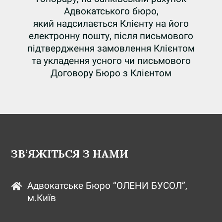
Адвокатського бюро,
який надсилається Клієнту на його
електронну пошту, після письмового
підтвердження замовлення Клієнтом
та укладення усного чи письмового
Договору Бюро з Клієнтом
ЗВ’ЯЖІТЬСЯ З НАМИ
Адвокатське Бюро “ОЛЕНИ БУСОЛ”,
м.Київ