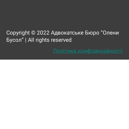
Copyright © 2022 Адвокатське Бюро “Олени
Бусол” | All rights reserved
Політика конфіденційності