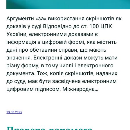
Аргументи «за» використання скріншотів як
доказів у суді Відповідно до ст. 100 ЦПК
України, електронними доказами є
інформація в цифровій формі, яка містить
дані про обставини справи, що мають
значення. Електронні докази можуть мати
різну форму, в тому числі і електронного
документа. Тож, копія скріншотів, наданих
до суду, має бути засвідчена електронним
цифровим підписом. Міжнародна…
13.08.2025