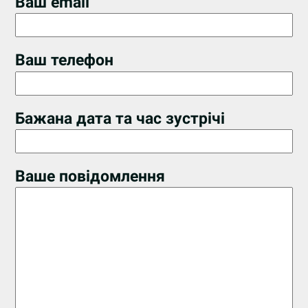
Ваш email
Ваш телефон
Бажана дата та час зустрічі
Ваше повідомлення